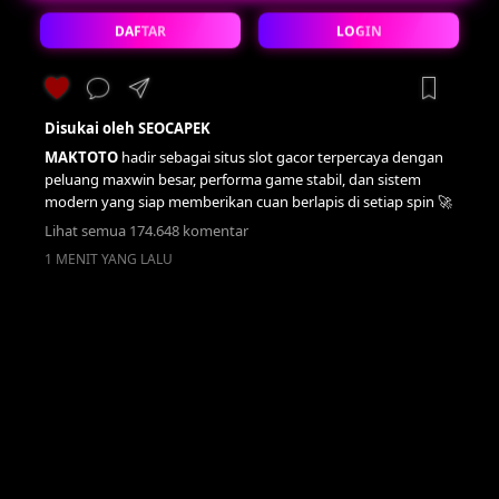
DAFTAR
LOGIN
Disukai oleh
SEOCAPEK
MAKTOTO
hadir sebagai situs slot gacor terpercaya dengan
peluang maxwin besar, performa game stabil, dan sistem
modern yang siap memberikan cuan berlapis di setiap spin 🚀
Lihat semua 174.648 komentar
1 MENIT YANG LALU