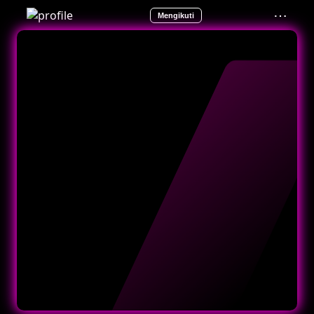
⋯
Mengikuti